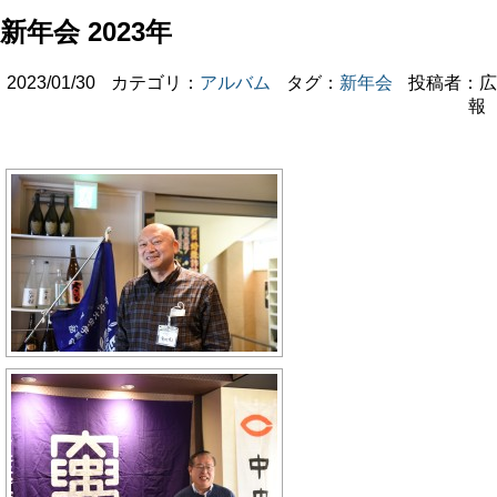
新年会 2023年
2023/01/30
カテゴリ：
アルバム
タグ：
新年会
投稿者：広
報