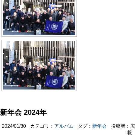
新年会 2024年
2024/01/30
カテゴリ：
アルバム
タグ：
新年会
投稿者：広
報