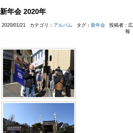
新年会 2020年
2020/01/21
カテゴリ：
アルバム
タグ：
新年会
投稿者：広
報