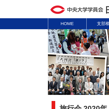
HOME
支部
旅行会 2020年