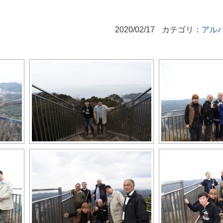
2020/02/17
カテゴリ：
アル