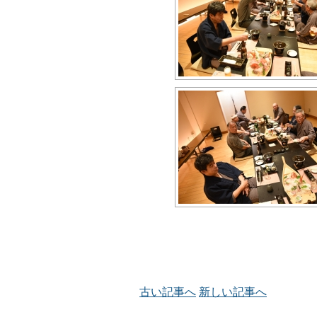
古い記事へ
新しい記事へ