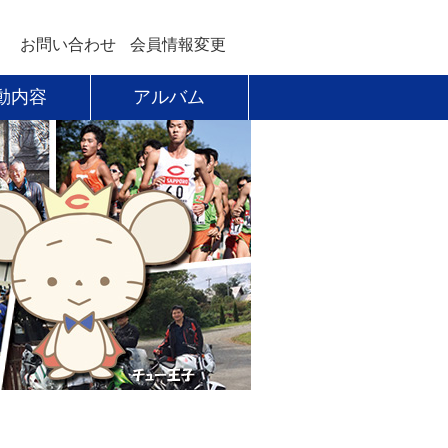
お問い合わせ
会員情報変更
動内容
アルバム