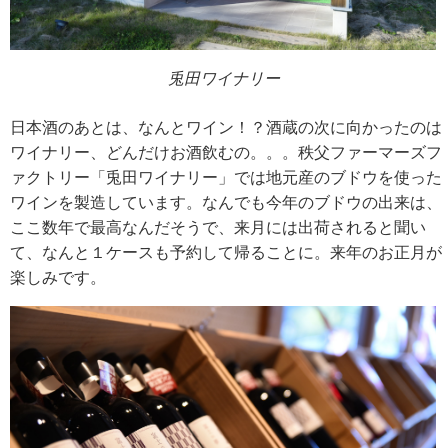
兎田ワイナリー
日本酒のあとは、なんとワイン！？酒蔵の次に向かったのは
ワイナリー、どんだけお酒飲むの。。。秩父ファーマーズフ
ァクトリー「兎田ワイナリー」では地元産のブドウを使った
ワインを製造しています。なんでも今年のブドウの出来は、
ここ数年で最高なんだそうで、来月には出荷されると聞い
て、なんと１ケースも予約して帰ることに。来年のお正月が
楽しみです。