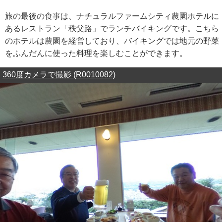
旅の最後の食事は、ナチュラルファームシティ農園ホテルに
あるレストラン「秩父路」でランチバイキングです。こちら
のホテルは農園を経営しており、バイキングでは地元の野菜
をふんだんに使った料理を楽しむことができます。
360度カメラで撮影 (R0010082)