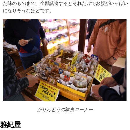
た味のものまで、全部試食するとそれだけでお腹がいっぱい
になりそうなほどです。
かりんとうの試食コーナー
雅紀屋