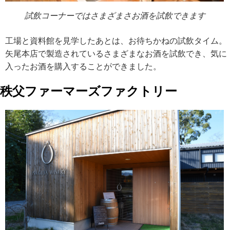
試飲コーナーではさまざまさお酒を試飲できます
工場と資料館を見学したあとは、お待ちかねの試飲タイム。
矢尾本店で製造されているさまざまなお酒を試飲でき、気に
入ったお酒を購入することができました。
秩父ファーマーズファクトリー