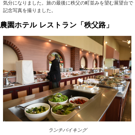
気分になりました。旅の最後に秩父の町並みを望む展望台で
記念写真を撮りました。
農園ホテル レストラン「秩父路」
ランチバイキング