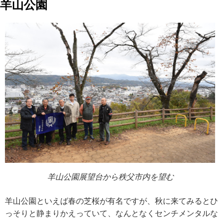
羊山公園
羊山公園展望台から秩父市内を望む
羊山公園といえば春の芝桜が有名ですが、秋に来てみるとひ
っそりと静まりかえっていて、なんとなくセンチメンタルな