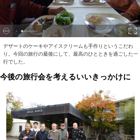
-
+
デザートのケーキやアイスクリームも手作りというこだわ
り。今回の旅行の最後にして、最高のひとときを過ごした一
行でした。
今後の旅行会を考えるいいきっかけに