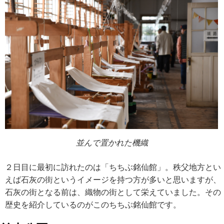
並んで置かれた機織
２日目に最初に訪れたのは「ちちぶ銘仙館」。秩父地方とい
えば石灰の街というイメージを持つ方が多いと思いますが、
石灰の街となる前は、織物の街として栄えていました。その
歴史を紹介しているのがこのちちぶ銘仙館です。