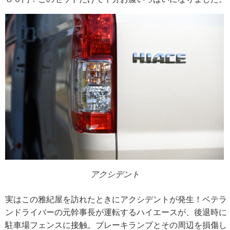
アクシデント
実はこの雅紀屋を訪れたときにアクシデントが発生！ベテラ
ンドライバーの元幹事長が運転するハイエースが、後退時に
駐車場フェンスに接触。ブレーキランプとその周辺を損傷し