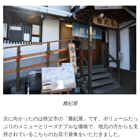
雅紀屋
次に向かったのは秩父市の「雅紀屋」です。ボリュームたっ
ぷりのメニューとリーズナブルな価格で、地元の方からも支
持されているこちらのお店で昼食をいただきました。